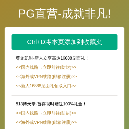
PG直营-成就非凡!
Ctrl+D将本页添加到收藏夹
尊龙凯时-新人立享高达16888见面礼！
<<国内线路→立即前往(防封)>>
<<海外或VPN线路(邮箱注册)>>
<<新人16888见面礼领取入口>>
918博天堂-首存限时赠送100%礼金！
<<国内线路→立即前往(防封)>>
<<海外或VPN线路(邮箱注册)>>